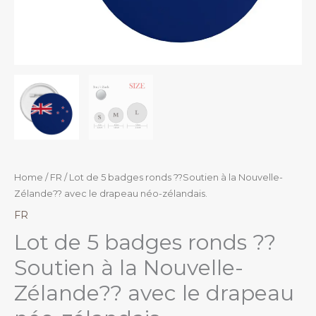
Home
/
FR
/ Lot de 5 badges ronds ??Soutien à la Nouvelle-
Zélande?? avec le drapeau néo-zélandais.
FR
Lot de 5 badges ronds ??
Soutien à la Nouvelle-
Zélande?? avec le drapeau