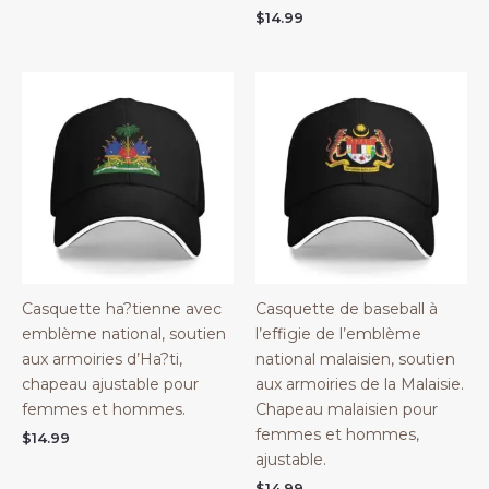
$
14.99
Casquette ha?tienne avec
Casquette de baseball à
emblème national, soutien
l’effigie de l’emblème
aux armoiries d’Ha?ti,
national malaisien, soutien
chapeau ajustable pour
aux armoiries de la Malaisie.
femmes et hommes.
Chapeau malaisien pour
femmes et hommes,
$
14.99
ajustable.
$
14.99