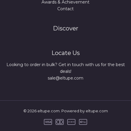
Awards & Achievement
Contact
Discover
Locate Us
Looking to order in bulk? Get in touch with us for the best
deals!
sale@eltupe.com
© 2026 eltupe.com. Powered by eltupe.com