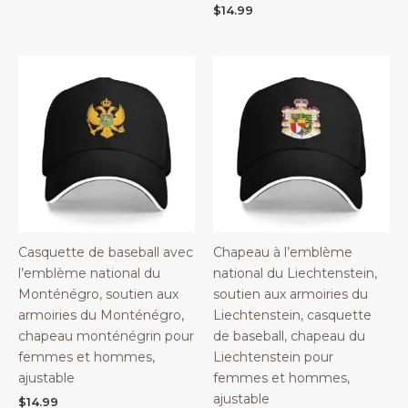
$45.98
$
14.99
Casquette de baseball avec
Chapeau à l’emblème
l’emblème national du
national du Liechtenstein,
Monténégro, soutien aux
soutien aux armoiries du
armoiries du Monténégro,
Liechtenstein, casquette
chapeau monténégrin pour
de baseball, chapeau du
femmes et hommes,
Liechtenstein pour
ajustable
femmes et hommes,
ajustable
$
14.99