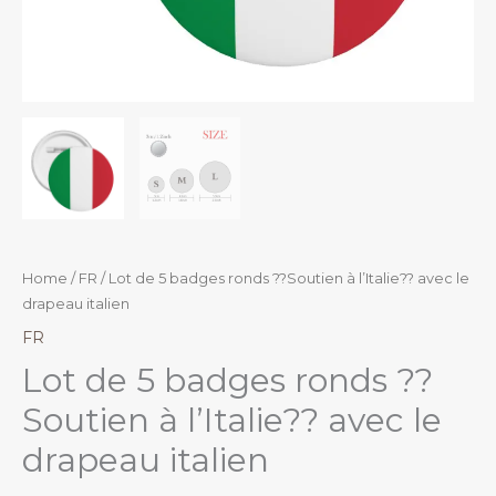
Home
/
FR
/ Lot de 5 badges ronds ??Soutien à l’Italie?? avec le
drapeau italien
FR
Lot de 5 badges ronds ??
Soutien à l’Italie?? avec le
drapeau italien