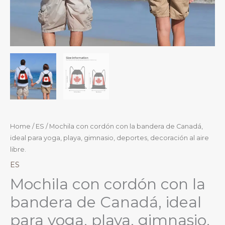
Home
/
ES
/ Mochila con cordón con la bandera de Canadá,
ideal para yoga, playa, gimnasio, deportes, decoración al aire
libre.
ES
Mochila con cordón con la
bandera de Canadá, ideal
para yoga, playa, gimnasio,