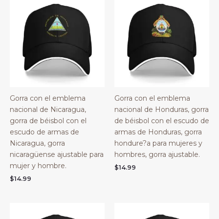
Gorra con el emblema
Gorra con el emblema
nacional de Nicaragua,
nacional de Honduras, gorra
gorra de béisbol con el
de béisbol con el escudo de
escudo de armas de
armas de Honduras, gorra
Nicaragua, gorra
hondure?a para mujeres y
nicaragüense ajustable para
hombres, gorra ajustable.
mujer y hombre.
$
14.99
$
14.99