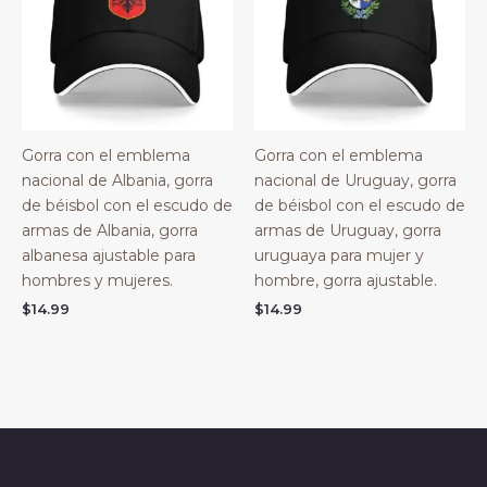
Gorra con el emblema
Gorra con el emblema
nacional de Albania, gorra
nacional de Uruguay, gorra
de béisbol con el escudo de
de béisbol con el escudo de
armas de Albania, gorra
armas de Uruguay, gorra
albanesa ajustable para
uruguaya para mujer y
hombres y mujeres.
hombre, gorra ajustable.
$
14.99
$
14.99