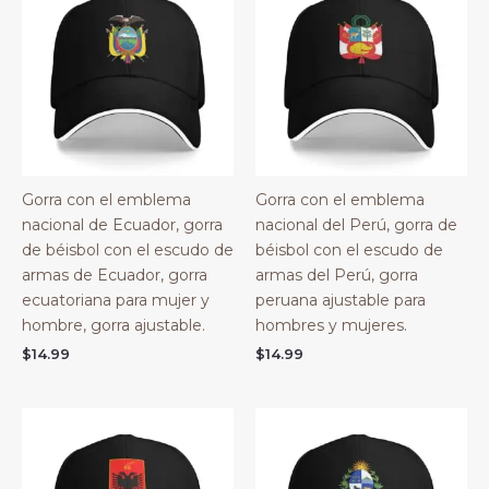
Gorra con el emblema
Gorra con el emblema
nacional de Ecuador, gorra
nacional del Perú, gorra de
de béisbol con el escudo de
béisbol con el escudo de
armas de Ecuador, gorra
armas del Perú, gorra
ecuatoriana para mujer y
peruana ajustable para
hombre, gorra ajustable.
hombres y mujeres.
$
14.99
$
14.99