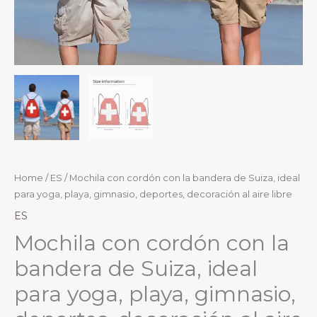
Home
/
ES
/ Mochila con cordón con la bandera de Suiza, ideal
para yoga, playa, gimnasio, deportes, decoración al aire libre
ES
Mochila con cordón con la
bandera de Suiza, ideal
para yoga, playa, gimnasio,