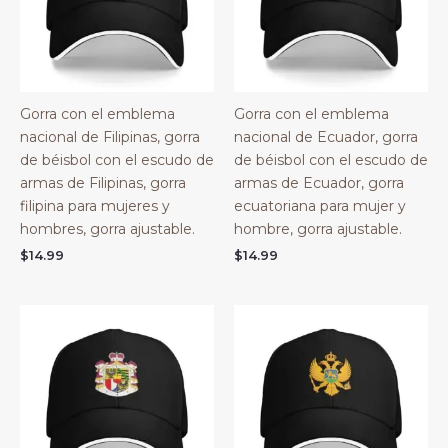
Gorra con el emblema
Gorra con el emblema
nacional de Filipinas, gorra
nacional de Ecuador, gorra
de béisbol con el escudo de
de béisbol con el escudo de
armas de Filipinas, gorra
armas de Ecuador, gorra
filipina para mujeres y
ecuatoriana para mujer y
hombres, gorra ajustable.
hombre, gorra ajustable.
$
14.99
$
14.99