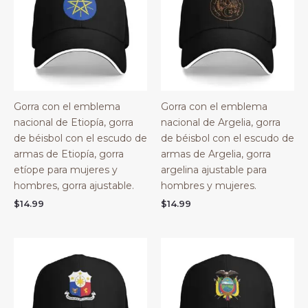
Gorra con el emblema
Gorra con el emblema
nacional de Etiopía, gorra
nacional de Argelia, gorra
de béisbol con el escudo de
de béisbol con el escudo de
armas de Etiopía, gorra
armas de Argelia, gorra
etíope para mujeres y
argelina ajustable para
hombres, gorra ajustable.
hombres y mujeres.
$
14.99
$
14.99