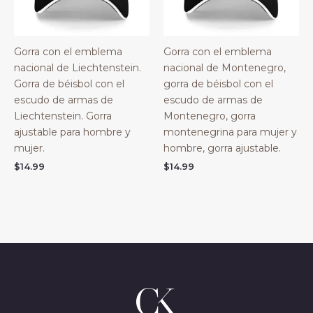
Gorra con el emblema
Gorra con el emblema
nacional de Liechtenstein.
nacional de Montenegro,
Gorra de béisbol con el
gorra de béisbol con el
escudo de armas de
escudo de armas de
Liechtenstein. Gorra
Montenegro, gorra
ajustable para hombre y
montenegrina para mujer y
mujer.
hombre, gorra ajustable.
$
14.99
$
14.99