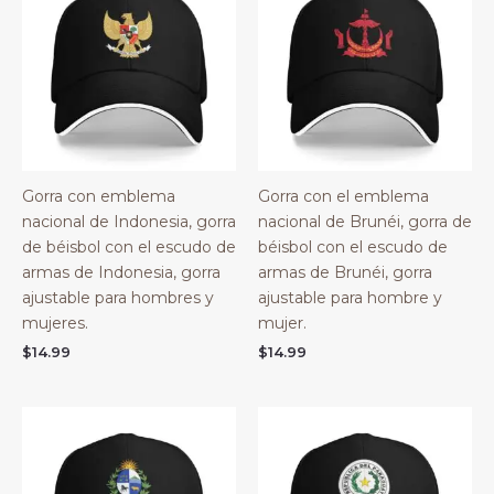
Gorra con emblema
Gorra con el emblema
nacional de Indonesia, gorra
nacional de Brunéi, gorra de
de béisbol con el escudo de
béisbol con el escudo de
armas de Indonesia, gorra
armas de Brunéi, gorra
ajustable para hombres y
ajustable para hombre y
mujeres.
mujer.
$
14.99
$
14.99