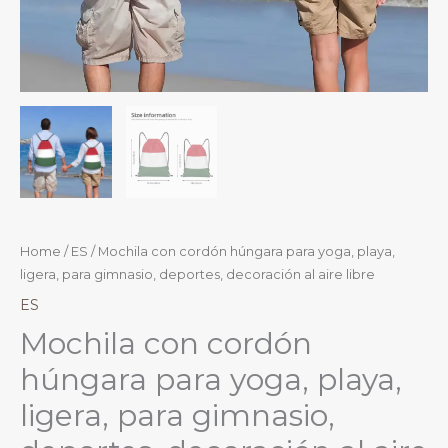
Home
/
ES
/ Mochila con cordón húngara para yoga, playa,
ligera, para gimnasio, deportes, decoración al aire libre
ES
Mochila con cordón
húngara para yoga, playa,
ligera, para gimnasio,