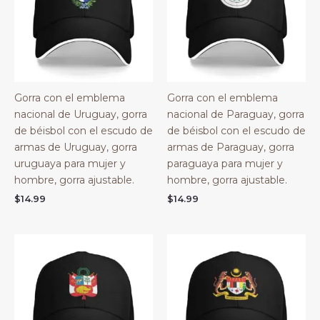
Gorra con el emblema
Gorra con el emblema
nacional de Uruguay, gorra
nacional de Paraguay, gorra
de béisbol con el escudo de
de béisbol con el escudo de
armas de Uruguay, gorra
armas de Paraguay, gorra
uruguaya para mujer y
paraguaya para mujer y
hombre, gorra ajustable.
hombre, gorra ajustable.
$
14.99
$
14.99