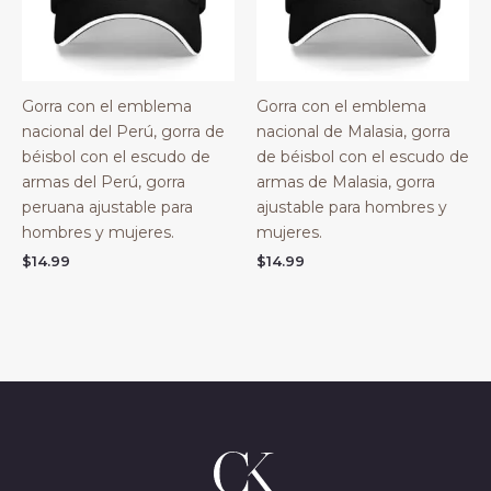
Gorra con el emblema
Gorra con el emblema
nacional del Perú, gorra de
nacional de Malasia, gorra
béisbol con el escudo de
de béisbol con el escudo de
armas del Perú, gorra
armas de Malasia, gorra
peruana ajustable para
ajustable para hombres y
hombres y mujeres.
mujeres.
$
14.99
$
14.99