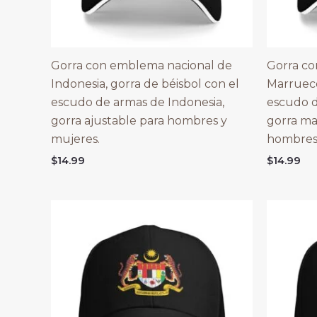
Gorra con emblema nacional de
Gorra co
Indonesia, gorra de béisbol con el
Marrueco
escudo de armas de Indonesia,
escudo d
gorra ajustable para hombres y
gorra ma
mujeres.
hombres 
$
14.99
$
14.99