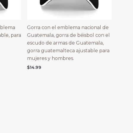
mblema
Gorra con el emblema nacional de
ble, para
Guatemala, gorra de béisbol con el
escudo de armas de Guatemala,
gorra guatemalteca ajustable para
mujeres y hombres.
$
14.99