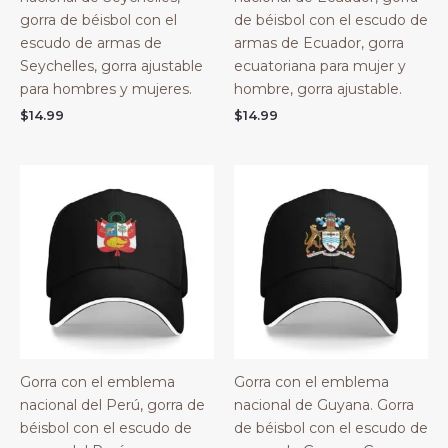
gorra de béisbol con el
de béisbol con el escudo de
escudo de armas de
armas de Ecuador, gorra
Seychelles, gorra ajustable
ecuatoriana para mujer y
para hombres y mujeres.
hombre, gorra ajustable.
$
14.99
$
14.99
Gorra con el emblema
Gorra con el emblema
nacional del Perú, gorra de
nacional de Guyana. Gorra
béisbol con el escudo de
de béisbol con el escudo de