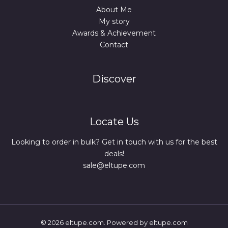
About Me
My story
Awards & Achievement
Contact
Discover
Locate Us
Looking to order in bulk? Get in touch with us for the best
deals!
sale@eltupe.com
© 2026 eltupe.com. Powered by eltupe.com