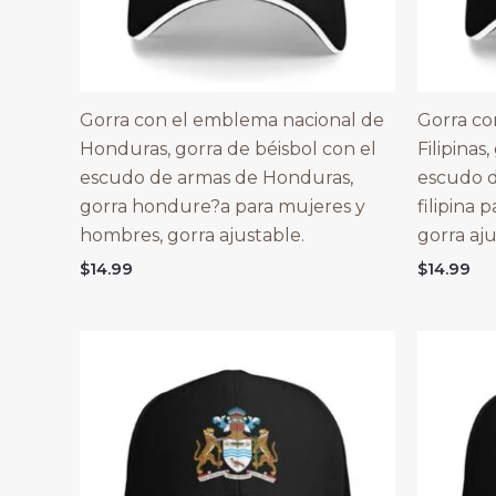
Gorra con el emblema nacional de
Gorra co
Honduras, gorra de béisbol con el
Filipinas
escudo de armas de Honduras,
escudo d
gorra hondure?a para mujeres y
filipina
hombres, gorra ajustable.
gorra aju
$
14.99
$
14.99