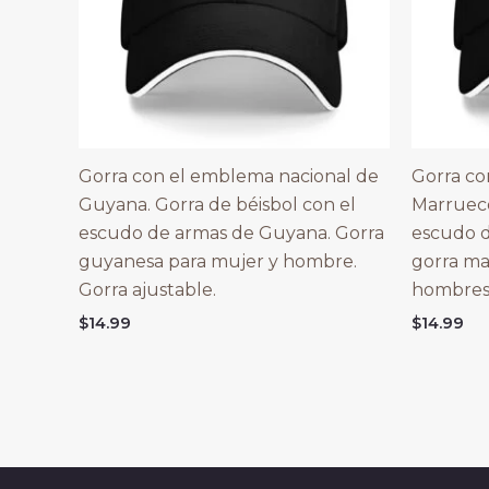
Gorra con el emblema nacional de
Gorra co
Guyana. Gorra de béisbol con el
Marrueco
escudo de armas de Guyana. Gorra
escudo d
guyanesa para mujer y hombre.
gorra ma
Gorra ajustable.
hombres 
$
14.99
$
14.99