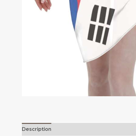
Description