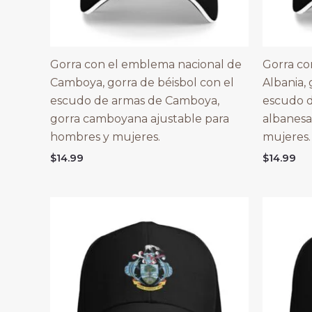
Gorra con el emblema nacional de
Gorra co
Camboya, gorra de béisbol con el
Albania, 
escudo de armas de Camboya,
escudo d
gorra camboyana ajustable para
albanesa
hombres y mujeres.
mujeres.
$
14.99
$
14.99