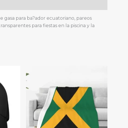
 de gasa para ba?ador ecuatoriano, pareos
ransparentes para fiestas en la piscina y la