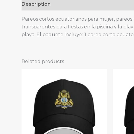
Description
Pareos cortos ecuatorianos para mujer, pareos d
transparentes para fiestas en la piscina y la pla
playa. El paquete incluye: 1 pareo corto ecuato
Related products