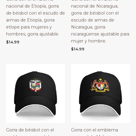
nacional de Etiopía, gorra
nacional de Nicaragua,
de béisbol con el escudo de
gorra de béisbol con el
armas de Etiopía, gorra
escudo de armas de
etíope para mujeres y
Nicaragua, gorra
hombres, gorra ajustable.
nicaragüense ajustable para
mujer y hombre.
$
14.99
$
14.99
Gorra de béisbol con el
Gorra con el emblema