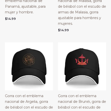
emblema nacional de
nacional de Malasia, gorra
Panamá, ajustable, para
de béisbol con el escudo de
mujer y hombre.
armas de Malasia, gorra
ajustable para hombres y
$
14.99
mujeres.
$
14.99
Gorra con el emblema
Gorra con el emblema
nacional de Argelia, gorra
nacional de Brunéi, gorra de
de béisbol con el escudo de
béisbol con el escudo de