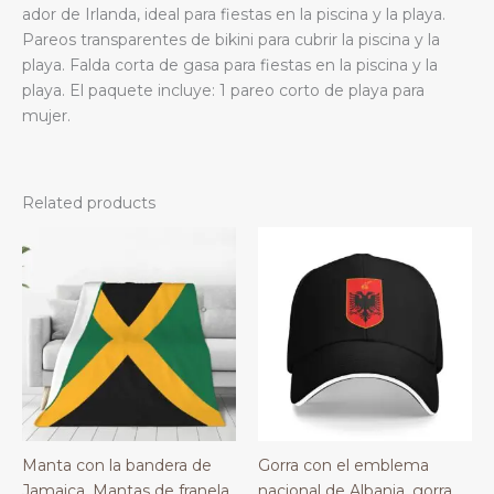
ador de Irlanda, ideal para fiestas en la piscina y la playa.
Pareos transparentes de bikini para cubrir la piscina y la
playa. Falda corta de gasa para fiestas en la piscina y la
playa. El paquete incluye: 1 pareo corto de playa para
mujer.
Related products
Manta con la bandera de
Gorra con el emblema
Jamaica. Mantas de franela
nacional de Albania, gorra