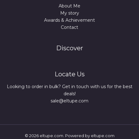
About Me
My story
Awards & Achievement
Contact
Discover
Locate Us
Looking to order in bulk? Get in touch with us for the best
deals!
sale@eltupe.com
© 2026 eltupe.com. Powered by eltupe.com