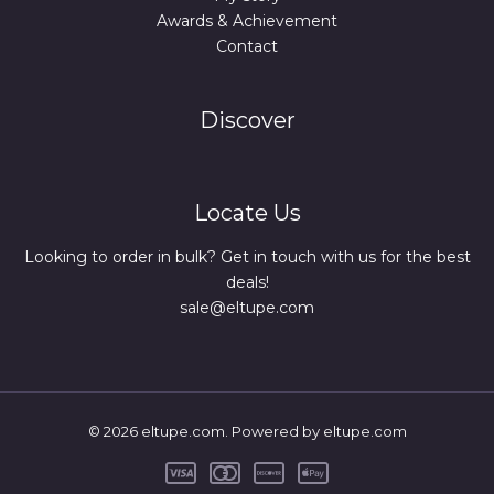
Awards & Achievement
Contact
Discover
Locate Us
Looking to order in bulk? Get in touch with us for the best
deals!
sale@eltupe.com
© 2026 eltupe.com. Powered by eltupe.com