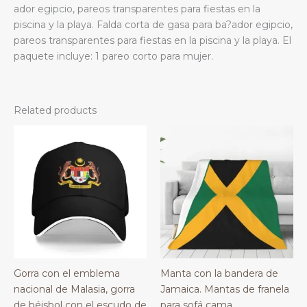
ador egipcio, pareos transparentes para fiestas en la
piscina y la playa. Falda corta de gasa para ba?ador egipcio,
pareos transparentes para fiestas en la piscina y la playa. El
paquete incluye: 1 pareo corto para mujer.
Related products
Gorra con el emblema
Manta con la bandera de
nacional de Malasia, gorra
Jamaica. Mantas de franela
de béisbol con el escudo de
para sofá cama.