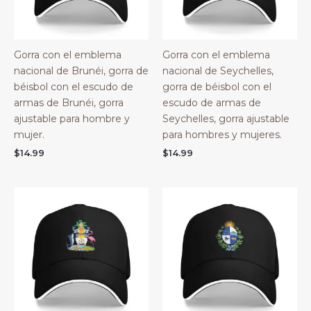
Gorra con el emblema
Gorra con el emblema
nacional de Brunéi, gorra de
nacional de Seychelles,
béisbol con el escudo de
gorra de béisbol con el
armas de Brunéi, gorra
escudo de armas de
ajustable para hombre y
Seychelles, gorra ajustable
mujer.
para hombres y mujeres.
$
14.99
$
14.99