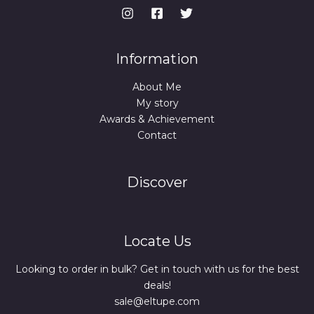
Information
About Me
My story
Awards & Achievement
Contact
Discover
Locate Us
Looking to order in bulk? Get in touch with us for the best
deals!
sale@eltupe.com