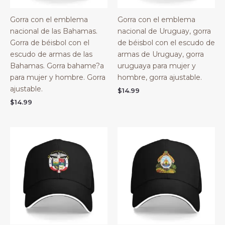
Gorra con el emblema
Gorra con el emblema
nacional de las Bahamas.
nacional de Uruguay, gorra
Gorra de béisbol con el
de béisbol con el escudo de
escudo de armas de las
armas de Uruguay, gorra
Bahamas. Gorra bahame?a
uruguaya para mujer y
para mujer y hombre. Gorra
hombre, gorra ajustable.
ajustable.
$
14.99
$
14.99