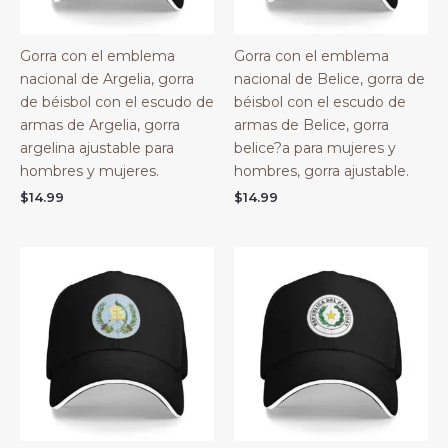
Gorra con el emblema
Gorra con el emblema
nacional de Argelia, gorra
nacional de Belice, gorra de
de béisbol con el escudo de
béisbol con el escudo de
armas de Argelia, gorra
armas de Belice, gorra
argelina ajustable para
belice?a para mujeres y
hombres y mujeres.
hombres, gorra ajustable.
$
14.99
$
14.99