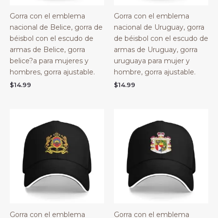
Gorra con el emblema
Gorra con el emblema
nacional de Belice, gorra de
nacional de Uruguay, gorra
béisbol con el escudo de
de béisbol con el escudo de
armas de Belice, gorra
armas de Uruguay, gorra
belice?a para mujeres y
uruguaya para mujer y
hombres, gorra ajustable.
hombre, gorra ajustable.
$
14.99
$
14.99
Gorra con el emblema
Gorra con el emblema