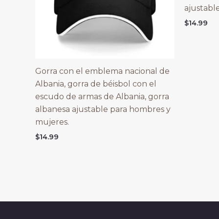
ajustable
$
14.99
Gorra con el emblema nacional de
Albania, gorra de béisbol con el
escudo de armas de Albania, gorra
albanesa ajustable para hombres y
mujeres.
$
14.99