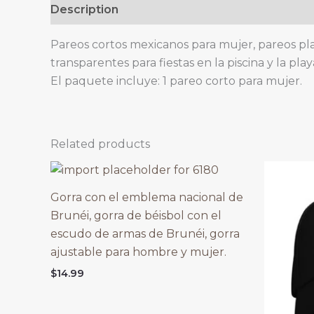
Description
Pareos cortos mexicanos para mujer, pareos play
transparentes para fiestas en la piscina y la pla
El paquete incluye: 1 pareo corto para mujer.
Related products
Gorra con el emblema nacional de
Brunéi, gorra de béisbol con el
escudo de armas de Brunéi, gorra
ajustable para hombre y mujer.
$
14.99