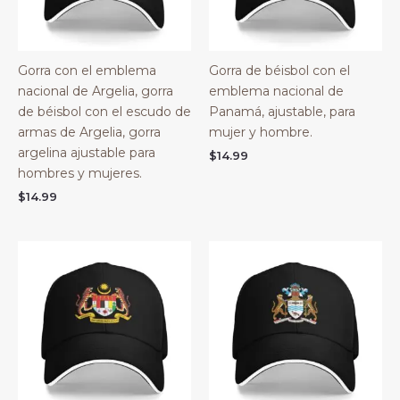
Gorra con el emblema
Gorra de béisbol con el
nacional de Argelia, gorra
emblema nacional de
de béisbol con el escudo de
Panamá, ajustable, para
armas de Argelia, gorra
mujer y hombre.
argelina ajustable para
$
14.99
hombres y mujeres.
$
14.99