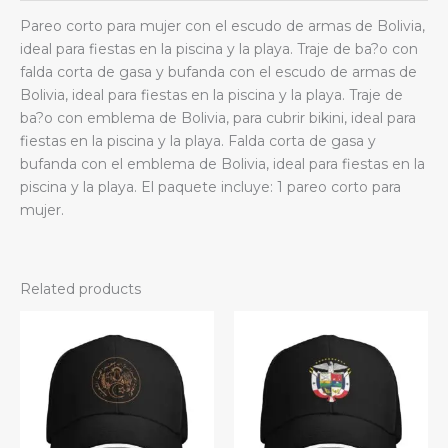
de
Pareo corto para mujer con el escudo de armas de Bolivia,
gasa
ideal para fiestas en la piscina y la playa. Traje de ba?o con
quantity
falda corta de gasa y bufanda con el escudo de armas de
Bolivia, ideal para fiestas en la piscina y la playa. Traje de
ba?o con emblema de Bolivia, para cubrir bikini, ideal para
fiestas en la piscina y la playa. Falda corta de gasa y
bufanda con el emblema de Bolivia, ideal para fiestas en la
piscina y la playa. El paquete incluye: 1 pareo corto para
mujer.
Related products