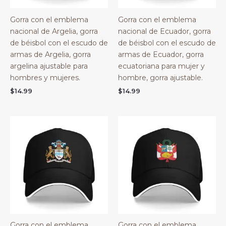
Gorra con el emblema
Gorra con el emblema
nacional de Argelia, gorra
nacional de Ecuador, gorra
de béisbol con el escudo de
de béisbol con el escudo de
armas de Argelia, gorra
armas de Ecuador, gorra
argelina ajustable para
ecuatoriana para mujer y
hombres y mujeres.
hombre, gorra ajustable.
$
14.99
$
14.99
Gorra con el emblema
Gorra con el emblema