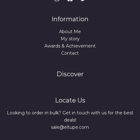
Information
About Me
My story
Awards & Achievement
Contact
Discover
Locate Us
Looking to order in bulk? Get in touch with us for the best
deals!
sale@eltupe.com