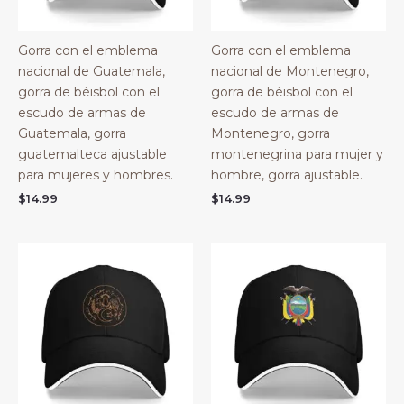
Gorra con el emblema
Gorra con el emblema
nacional de Guatemala,
nacional de Montenegro,
gorra de béisbol con el
gorra de béisbol con el
escudo de armas de
escudo de armas de
Guatemala, gorra
Montenegro, gorra
guatemalteca ajustable
montenegrina para mujer y
para mujeres y hombres.
hombre, gorra ajustable.
$
14.99
$
14.99