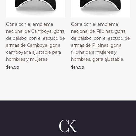
Gorra con el emblema
Gorra con el emblema
nacional de Camboya, gorra
nacional de Filipinas, gorra
de béisbol con el escudo de
de béisbol con el escudo de
armas de Camboya, gorra
armas de Filipinas, gorra
camboyana ajustable para
filipina para mujeres y
hombres y mujeres.
hombres, gorra ajustable.
$
14.99
$
14.99