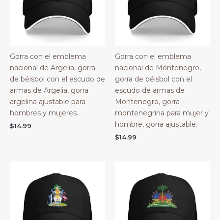
Gorra con el emblema
Gorra con el emblema
nacional de Argelia, gorra
nacional de Montenegro,
de béisbol con el escudo de
gorra de béisbol con el
armas de Argelia, gorra
escudo de armas de
argelina ajustable para
Montenegro, gorra
hombres y mujeres.
montenegrina para mujer y
hombre, gorra ajustable.
$
14.99
$
14.99