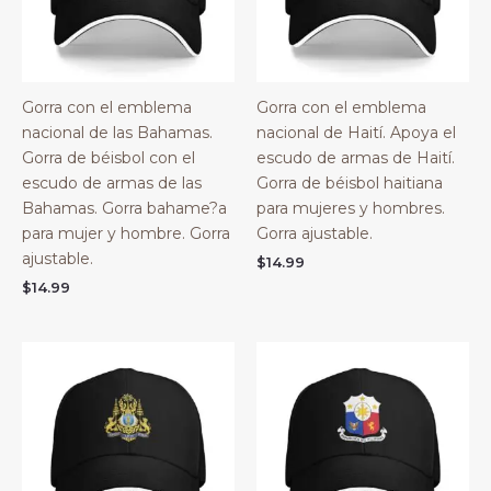
Gorra con el emblema
Gorra con el emblema
nacional de las Bahamas.
nacional de Haití. Apoya el
Gorra de béisbol con el
escudo de armas de Haití.
escudo de armas de las
Gorra de béisbol haitiana
Bahamas. Gorra bahame?a
para mujeres y hombres.
para mujer y hombre. Gorra
Gorra ajustable.
ajustable.
$
14.99
$
14.99