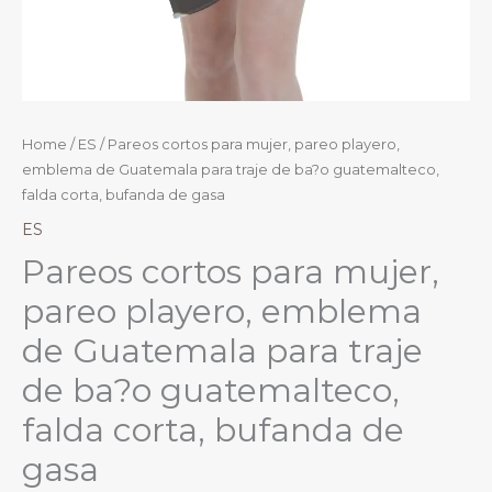
Home
/
ES
/ Pareos cortos para mujer, pareo playero,
emblema de Guatemala para traje de ba?o guatemalteco,
falda corta, bufanda de gasa
ES
Pareos cortos para mujer,
pareo playero, emblema
de Guatemala para traje
de ba?o guatemalteco,
falda corta, bufanda de
gasa