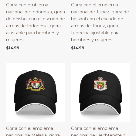
Gorra con emblema
Gorra con el emblema
nacional de Indonesia, gorra
nacional de Túnez, gorra de
de béisbol con el escudo de
béisbol con el escudo de
armas de Indonesia, gorra
armas de Túnez, gorra
ajustable para hombres y
tunecina ajustable para
mujeres.
hombres y mujeres.
$
14.99
$
14.99
Gorra con el emblema
Gorra con el emblema
nacional de Malasia, gorra
nacional de Liechtenstein.