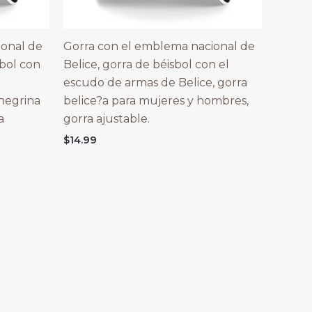
ional de
Gorra con el emblema nacional de
bol con
Belice, gorra de béisbol con el
escudo de armas de Belice, gorra
negrina
belice?a para mujeres y hombres,
a
gorra ajustable.
$
14.99