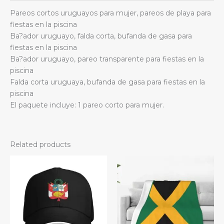
quantity
Pareos cortos uruguayos para mujer, pareos de playa para
fiestas en la piscina
Ba?ador uruguayo, falda corta, bufanda de gasa para
fiestas en la piscina
Ba?ador uruguayo, pareo transparente para fiestas en la
piscina
Falda corta uruguaya, bufanda de gasa para fiestas en la
piscina
El paquete incluye: 1 pareo corto para mujer.
Related products