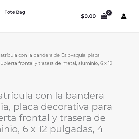
Tote Bag
$
0.00
atrícula con la bandera de Eslovaquia, placa
ubierta frontal y trasera de metal, aluminio, 6 x 12
trícula con la bandera
ia, placa decorativa para
rta frontal y trasera de
nio, 6 x 12 pulgadas, 4