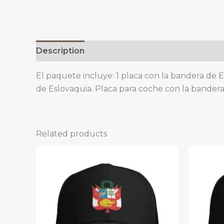
Description
El paquete incluye: 1 placa con la bandera de E
de Eslovaquia. Placa para coche con la bandera 
Related products