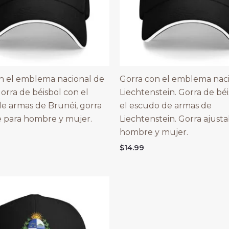
n el emblema nacional de
Gorra con el emblema nac
orra de béisbol con el
Liechtenstein. Gorra de bé
e armas de Brunéi, gorra
el escudo de armas de
e para hombre y mujer.
Liechtenstein. Gorra ajusta
hombre y mujer.
$
14.99