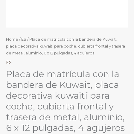
Home
/
ES
/ Placa de matrícula con la bandera de Kuwait,
placa decorativa kuwaití para coche, cubierta frontal y trasera
de metal, aluminio, 6 x 12 pulgadas, 4 agujeros
ES
Placa de matrícula con la
bandera de Kuwait, placa
decorativa kuwaití para
coche, cubierta frontal y
trasera de metal, aluminio,
6 x 12 pulgadas, 4 agujeros