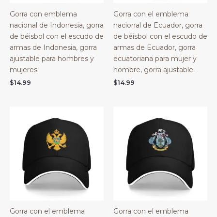
Gorra con emblema
Gorra con el emblema
nacional de Indonesia, gorra
nacional de Ecuador, gorra
de béisbol con el escudo de
de béisbol con el escudo de
armas de Indonesia, gorra
armas de Ecuador, gorra
ajustable para hombres y
ecuatoriana para mujer y
mujeres.
hombre, gorra ajustable.
$
14.99
$
14.99
Gorra con el emblema
Gorra con el emblema