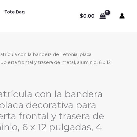
Tote Bag
$
0.00
atrícula con la bandera de Letonia, placa
ubierta frontal y trasera de metal, aluminio, 6 x 12
trícula con la bandera
 placa decorativa para
rta frontal y trasera de
nio, 6 x 12 pulgadas, 4