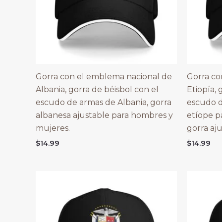
Gorra con el emblema nacional de
Gorra co
Albania, gorra de béisbol con el
Etiopía, 
escudo de armas de Albania, gorra
escudo d
albanesa ajustable para hombres y
etíope p
mujeres.
gorra aju
$
14.99
$
14.99