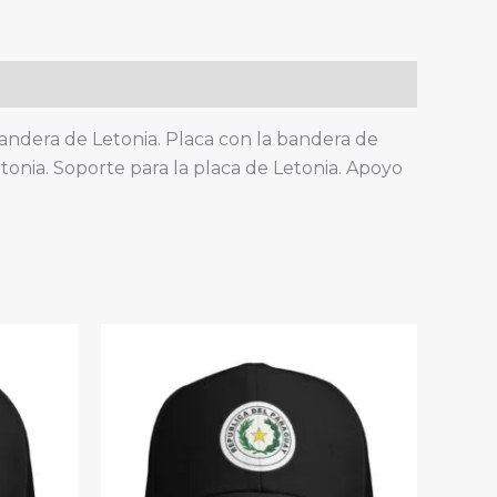
 bandera de Letonia. Placa con la bandera de
tonia. Soporte para la placa de Letonia. Apoyo