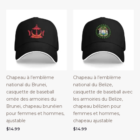
Chapeau à l’emblème
Chapeau à l’emblème
national du Brunei,
national du Belize,
casquette de baseball
casquette de baseball avec
ornée des armoiries du
les armoiries du Belize,
Brunei, chapeau brunéien
chapeau bélizien pour
pour femmes et hommes,
femmes et hommes,
ajustable
chapeau ajustable
$
14.99
$
14.99