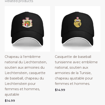
Related products
Chapeau à l’emblème
Casquette de baseball
national du Liechtenstein,
tunisienne avec emblème
soutien aux armoiries du
national, soutien aux
Liechtenstein, casquette
armoiries de la Tunisie,
de baseball, chapeau du
chapeau ajustable pour
Liechtenstein pour
femmes et hommes.
femmes et hommes,
$
14.99
ajustable
$
14.99