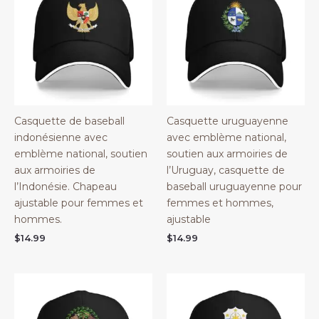
Casquette de baseball
Casquette uruguayenne
indonésienne avec
avec emblème national,
emblème national, soutien
soutien aux armoiries de
aux armoiries de
l’Uruguay, casquette de
l’Indonésie. Chapeau
baseball uruguayenne pour
ajustable pour femmes et
femmes et hommes,
hommes.
ajustable
$
14.99
$
14.99