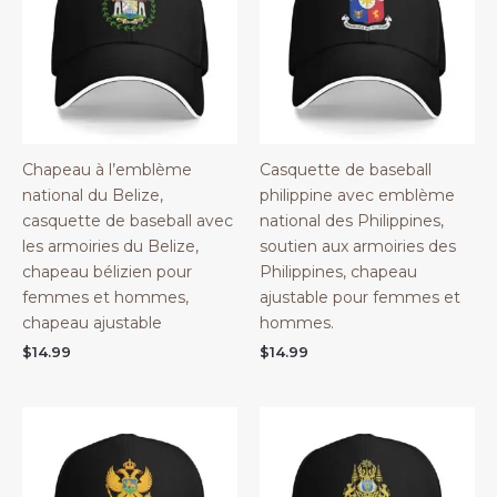
Chapeau à l’emblème
Casquette de baseball
national du Belize,
philippine avec emblème
casquette de baseball avec
national des Philippines,
les armoiries du Belize,
soutien aux armoiries des
chapeau bélizien pour
Philippines, chapeau
femmes et hommes,
ajustable pour femmes et
chapeau ajustable
hommes.
$
14.99
$
14.99