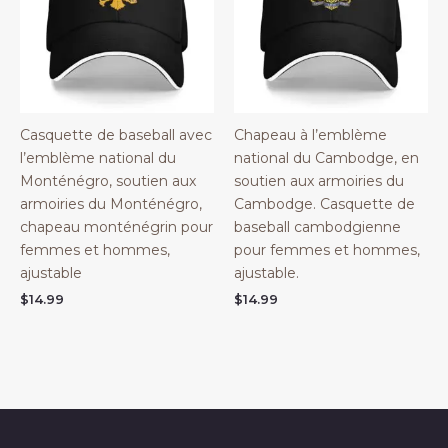
Casquette de baseball avec
Chapeau à l’emblème
l’emblème national du
national du Cambodge, en
Monténégro, soutien aux
soutien aux armoiries du
armoiries du Monténégro,
Cambodge. Casquette de
chapeau monténégrin pour
baseball cambodgienne
femmes et hommes,
pour femmes et hommes,
ajustable
ajustable.
$
14.99
$
14.99