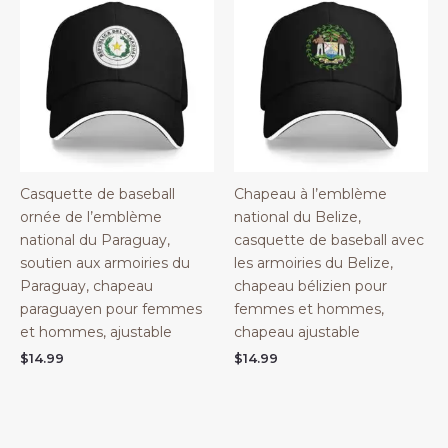
Casquette de baseball
Chapeau à l’emblème
ornée de l’emblème
national du Belize,
national du Paraguay,
casquette de baseball avec
soutien aux armoiries du
les armoiries du Belize,
Paraguay, chapeau
chapeau bélizien pour
paraguayen pour femmes
femmes et hommes,
et hommes, ajustable
chapeau ajustable
$
14.99
$
14.99