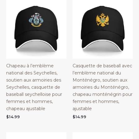
Chapeau à l’emblème
Casquette de baseball avec
national des Seychelles,
l’emblème national du
soutien aux armoiries des
Monténégro, soutien aux
Seychelles, casquette de
armoiries du Monténégro,
baseball seychelloise pour
chapeau monténégrin pour
femmes et hommes,
femmes et hommes,
chapeau ajustable
ajustable
$
14.99
$
14.99