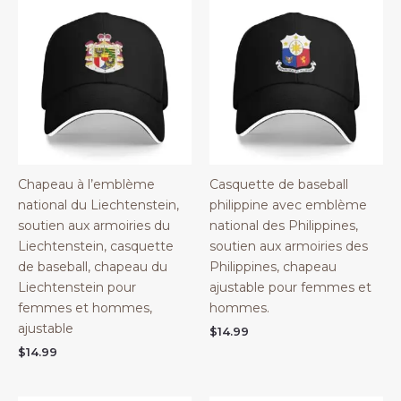
Chapeau à l’emblème
Casquette de baseball
national du Liechtenstein,
philippine avec emblème
soutien aux armoiries du
national des Philippines,
Liechtenstein, casquette
soutien aux armoiries des
de baseball, chapeau du
Philippines, chapeau
Liechtenstein pour
ajustable pour femmes et
femmes et hommes,
hommes.
ajustable
$
14.99
$
14.99