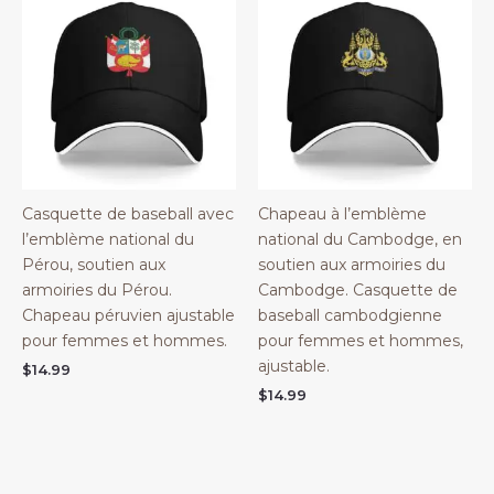
Casquette de baseball avec
Chapeau à l’emblème
l’emblème national du
national du Cambodge, en
Pérou, soutien aux
soutien aux armoiries du
armoiries du Pérou.
Cambodge. Casquette de
Chapeau péruvien ajustable
baseball cambodgienne
pour femmes et hommes.
pour femmes et hommes,
ajustable.
$
14.99
$
14.99