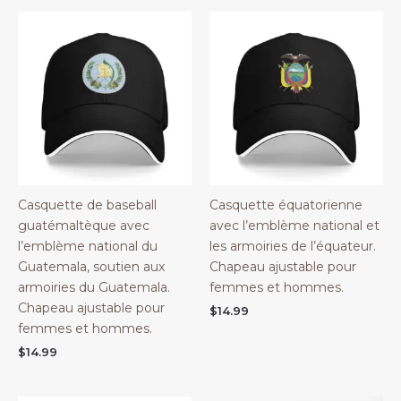
Casquette de baseball
Casquette équatorienne
guatémaltèque avec
avec l’emblème national et
l’emblème national du
les armoiries de l’équateur.
Guatemala, soutien aux
Chapeau ajustable pour
armoiries du Guatemala.
femmes et hommes.
Chapeau ajustable pour
$
14.99
femmes et hommes.
$
14.99