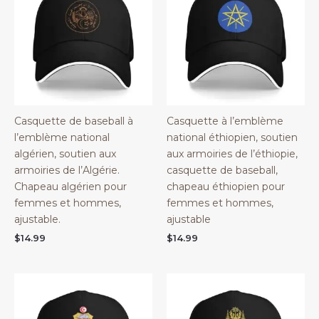
Casquette de baseball à
Casquette à l’emblème
l’emblème national
national éthiopien, soutien
algérien, soutien aux
aux armoiries de l’éthiopie,
armoiries de l’Algérie.
casquette de baseball,
Chapeau algérien pour
chapeau éthiopien pour
femmes et hommes,
femmes et hommes,
ajustable.
ajustable
$
14.99
$
14.99