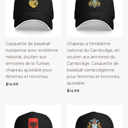
Casquette de baseball
Chapeau à l’emblème
tunisienne avec emblème
national du Cambodge, en
national, soutien aux
soutien aux armoiries du
armoiries de la Tunisie,
Cambodge. Casquette de
chapeau ajustable pour
baseball cambodgienne
femmes et hommes.
pour femmes et hommes,
ajustable.
$
14.99
$
14.99