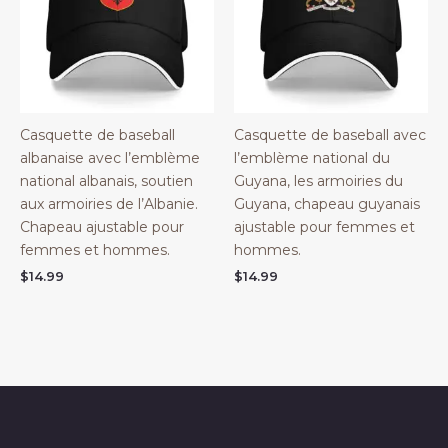
Casquette de baseball
Casquette de baseball avec
albanaise avec l’emblème
l’emblème national du
national albanais, soutien
Guyana, les armoiries du
aux armoiries de l’Albanie.
Guyana, chapeau guyanais
Chapeau ajustable pour
ajustable pour femmes et
femmes et hommes.
hommes.
$
14.99
$
14.99