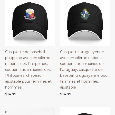
Casquette de baseball
Casquette uruguayenne
philippine avec emblème
avec emblème national,
national des Philippines,
soutien aux armoiries de
soutien aux armoiries des
l’Uruguay, casquette de
Philippines, chapeau
baseball uruguayenne pour
ajustable pour femmes et
femmes et hommes,
hommes.
ajustable
$
14.99
$
14.99