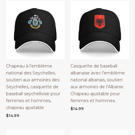
Chapeau à l’emblème
Casquette de baseball
national des Seychelles,
albanaise avec l’emblème
soutien aux armoiries des
national albanais, soutien
Seychelles, casquette de
aux armoiries de l’Albanie.
baseball seychelloise pour
Chapeau ajustable pour
femmes et hommes,
femmes et hommes.
chapeau ajustable
$
14.99
$
14.99