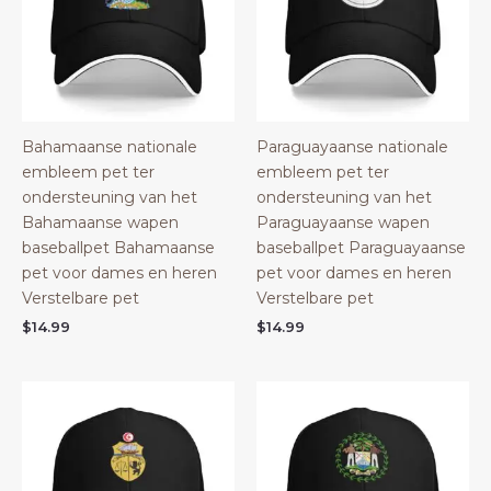
Bahamaanse nationale
Paraguayaanse nationale
embleem pet ter
embleem pet ter
ondersteuning van het
ondersteuning van het
Bahamaanse wapen
Paraguayaanse wapen
baseballpet Bahamaanse
baseballpet Paraguayaanse
pet voor dames en heren
pet voor dames en heren
Verstelbare pet
Verstelbare pet
$
14.99
$
14.99