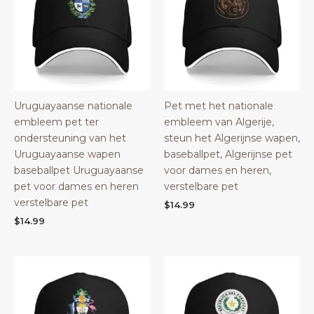
Uruguayaanse nationale
Pet met het nationale
embleem pet ter
embleem van Algerije,
ondersteuning van het
steun het Algerijnse wapen,
Uruguayaanse wapen
baseballpet, Algerijnse pet
baseballpet Uruguayaanse
voor dames en heren,
pet voor dames en heren
verstelbare pet
verstelbare pet
$
14.99
$
14.99