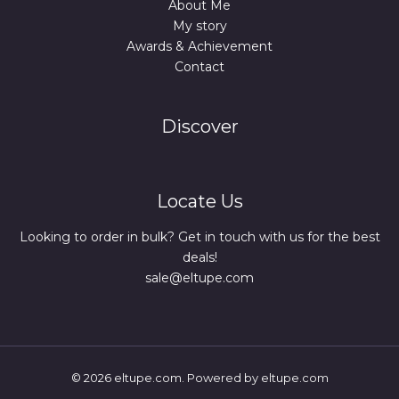
About Me
My story
Awards & Achievement
Contact
Discover
Locate Us
Looking to order in bulk? Get in touch with us for the best
deals!
sale@eltupe.com
© 2026 eltupe.com. Powered by eltupe.com