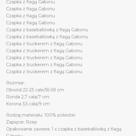
Czapka z flagą Gabonu
Czapka z flagą Gabonu
Czapka z flagą Gabonu
Czapka z flagą Gabonu
Czapka z baseballówką z flagą Gabonu
Czapka z baseballówką z flagą Gabonu
Czapka z truckerem z flagą Gabonu
Czapka z truckerem z flagą Gabonu
Czapka z truckerem z flagą Gabonu
Czapka z truckerem z flagą Gabonu
Czapka z truckerem z flagą Gabonu
Rozmiar:
Obwód 22-23 cale/55-59 cm
Ronda 2,7 cala/7 cm
Korona 3,5 cala/9 cm
Rodzaj materiału: 100% poliester
Zapięcie: Rzep
Opakowanie zawiera: 1 x czapka z baseballówką z flagą