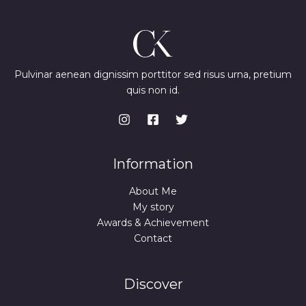
Pulvinar aenean dignissim porttitor sed risus urna, pretium
quis non id.
Information
About Me
My story
Awards & Achievement
Contact
Discover