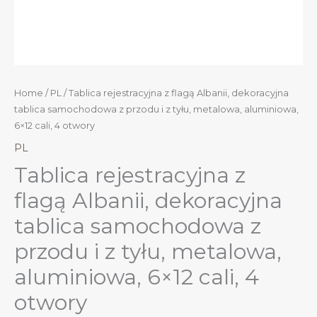
Home
/
PL
/ Tablica rejestracyjna z flagą Albanii, dekoracyjna
tablica samochodowa z przodu i z tyłu, metalowa, aluminiowa,
6×12 cali, 4 otwory
PL
Tablica rejestracyjna z
flagą Albanii, dekoracyjna
tablica samochodowa z
przodu i z tyłu, metalowa,
aluminiowa, 6×12 cali, 4
otwory