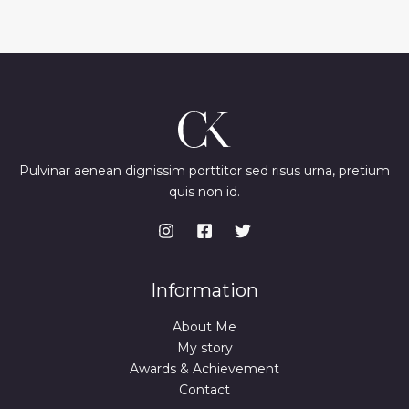
Pulvinar aenean dignissim porttitor sed risus urna, pretium
quis non id.
Information
About Me
My story
Awards & Achievement
Contact