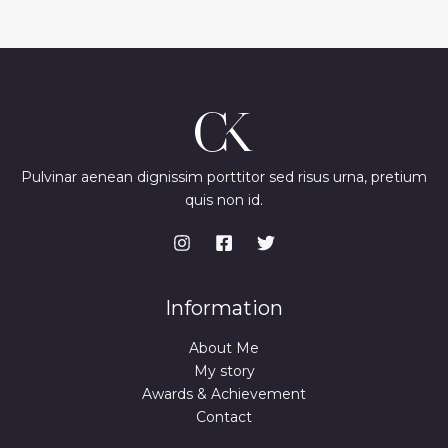
Pulvinar aenean dignissim porttitor sed risus urna, pretium
quis non id.
Information
About Me
My story
Awards & Achievement
Contact