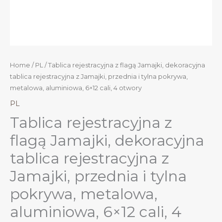
Home
/
PL
/ Tablica rejestracyjna z flagą Jamajki, dekoracyjna
tablica rejestracyjna z Jamajki, przednia i tylna pokrywa,
metalowa, aluminiowa, 6×12 cali, 4 otwory
PL
Tablica rejestracyjna z
flagą Jamajki, dekoracyjna
tablica rejestracyjna z
Jamajki, przednia i tylna
pokrywa, metalowa,
aluminiowa, 6×12 cali, 4