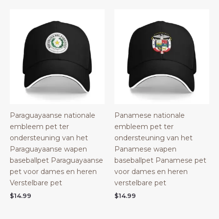
Paraguayaanse nationale
Panamese nationale
embleem pet ter
embleem pet ter
ondersteuning van het
ondersteuning van het
Paraguayaanse wapen
Panamese wapen
baseballpet Paraguayaanse
baseballpet Panamese pet
pet voor dames en heren
voor dames en heren
Verstelbare pet
verstelbare pet
$
14.99
$
14.99