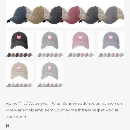
Home
/
NL
/ Wapen van Polen Zonnehoeden voor mannen en
vrouwen Pools embleem Cowboy mesh baseballpet Poolse
truckerpet
NL