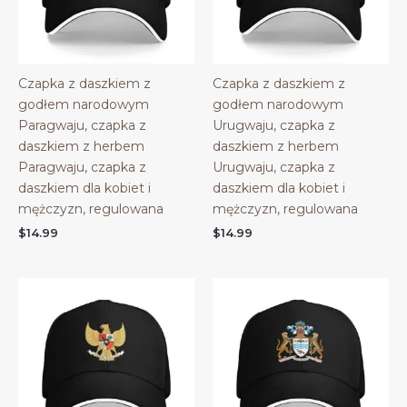
Czapka z daszkiem z
Czapka z daszkiem z
godłem narodowym
godłem narodowym
Paragwaju, czapka z
Urugwaju, czapka z
daszkiem z herbem
daszkiem z herbem
Paragwaju, czapka z
Urugwaju, czapka z
daszkiem dla kobiet i
daszkiem dla kobiet i
mężczyzn, regulowana
mężczyzn, regulowana
$
14.99
$
14.99