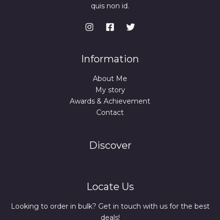
quis non id.
Information
About Me
My story
Awards & Achievement
Contact
Discover
Locate Us
Looking to order in bulk? Get in touch with us for the best
deals!