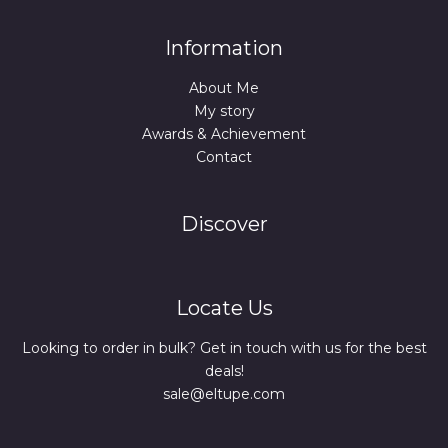
Information
About Me
My story
Awards & Achievement
Contact
Discover
Locate Us
Looking to order in bulk? Get in touch with us for the best
deals!
sale@eltupe.com