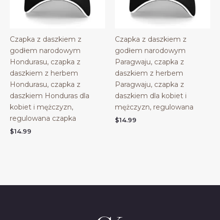
Czapka z daszkiem z
Czapka z daszkiem z
godłem narodowym
godłem narodowym
Hondurasu, czapka z
Paragwaju, czapka z
daszkiem z herbem
daszkiem z herbem
Hondurasu, czapka z
Paragwaju, czapka z
daszkiem Honduras dla
daszkiem dla kobiet i
kobiet i mężczyzn,
mężczyzn, regulowana
regulowana czapka
$
14.99
$
14.99