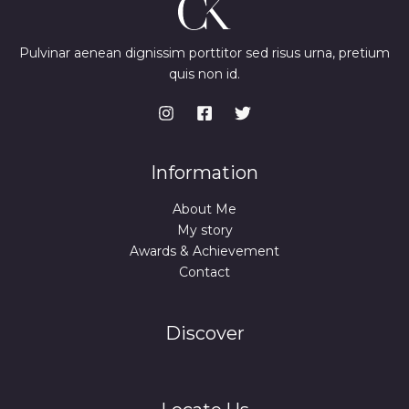
Pulvinar aenean dignissim porttitor sed risus urna, pretium
quis non id.
Information
About Me
My story
Awards & Achievement
Contact
Discover