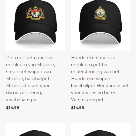
Pet met het nationale
Hondurese nationale
embleem van Maleisië,
embleem pet ter
steun het wapen van
ondersteuning van het
Maleisië, baseballpet,
Hondurese wapen
Maleisische pet voor
baseballpet Hondurese pet
dames en heren,
voor dames en heren
verstelbare pet
Verstelbare pet
$
14.99
$
14.99