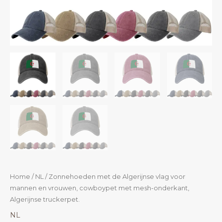
Home
/
NL
/ Zonnehoeden met de Algerijnse vlag voor
mannen en vrouwen, cowboypet met mesh-onderkant,
Algerijnse truckerpet.
NL