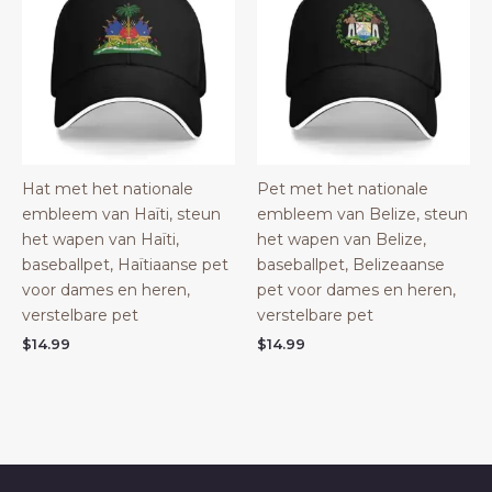
Hat met het nationale
Pet met het nationale
embleem van Haïti, steun
embleem van Belize, steun
het wapen van Haïti,
het wapen van Belize,
baseballpet, Haïtiaanse pet
baseballpet, Belizeaanse
voor dames en heren,
pet voor dames en heren,
verstelbare pet
verstelbare pet
$
14.99
$
14.99