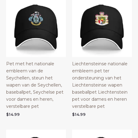
Pet met het nationale
Liechtensteinse nationale
embleem van de
embleem pet ter
Seychellen, steun het
ondersteuning van het
wapen van de Seychellen,
Liechtensteinse wapen
baseballpet, Seychelse pet
baseballpet Liechtenstein
voor dames en heren,
pet voor dames en heren
verstelbare pet
verstelbare pet
$
14.99
$
14.99