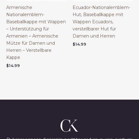
Armenische
Ecuador-Nationalemblem-
Nationalemblem-
Hut, Baseballkappe mit
Baseballkappe mit Wappen
Wappen Ecuadors,
– Unterstützung für
verstellbarer Hut für
Armenien – Armenische
Damen und Herren
Mütze für Damen und
$
14.99
Herren – Verstellbare
Kappe
$
14.99