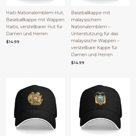
Haiti-Nationalemblem-Hut,
Baseballkappe mit
Baseballkappe mit Wappen
malaysischem
Haitis, verstellbarer Hut für
Nationalemblem –
Damen und Herren
Unterstützung für das
malaysische Wappen –
$
14.99
verstellbare Kappe für
Damen und Herren
$
14.99