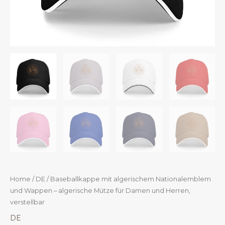
Home
/
DE
/ Baseballkappe mit algerischem Nationalemblem
und Wappen – algerische Mütze für Damen und Herren,
verstellbar
DE