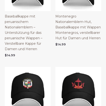
Baseballkappe mit
Montenegro
peruanischem
Nationalemblem-Hut,
Nationalemblem –
Baseballkappe mit Wappen
Unterstützung für das
Montenegros, verstellbarer
peruanische Wappen –
Hut für Damen und Herren
Verstellbare Kappe für
$
14.99
Damen und Herren
$
14.99