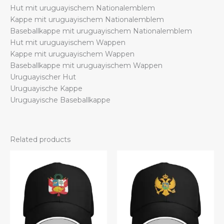
Hut mit uruguayischem Nationalemblem
Kappe mit uruguayischem Nationalemblem
Baseballkappe mit uruguayischem Nationalemblem
Hut mit uruguayischem Wappen
Kappe mit uruguayischem Wappen
Baseballkappe mit uruguayischem Wappen
Uruguayischer Hut
Uruguayische Kappe
Uruguayische Baseballkappe
Related products