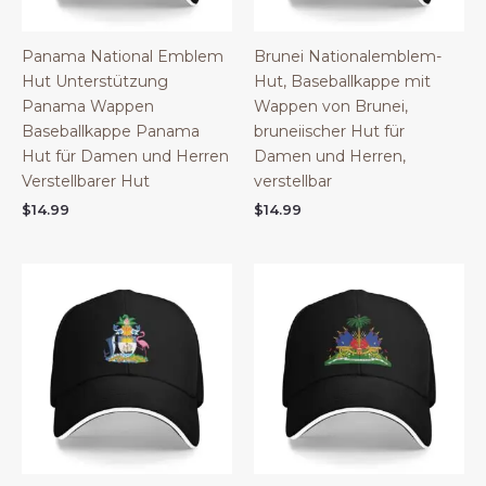
Panama National Emblem
Brunei Nationalemblem-
Hut Unterstützung
Hut, Baseballkappe mit
Panama Wappen
Wappen von Brunei,
Baseballkappe Panama
bruneiischer Hut für
Hut für Damen und Herren
Damen und Herren,
Verstellbarer Hut
verstellbar
$
14.99
$
14.99