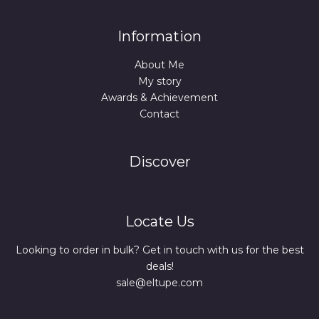
Information
About Me
My story
Awards & Achievement
Contact
Discover
Locate Us
Looking to order in bulk? Get in touch with us for the best
deals!
sale@eltupe.com