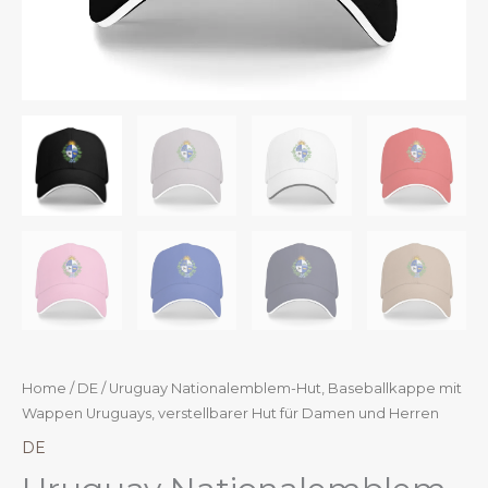
Home
/
DE
/ Uruguay Nationalemblem-Hut, Baseballkappe mit
Wappen Uruguays, verstellbarer Hut für Damen und Herren
DE