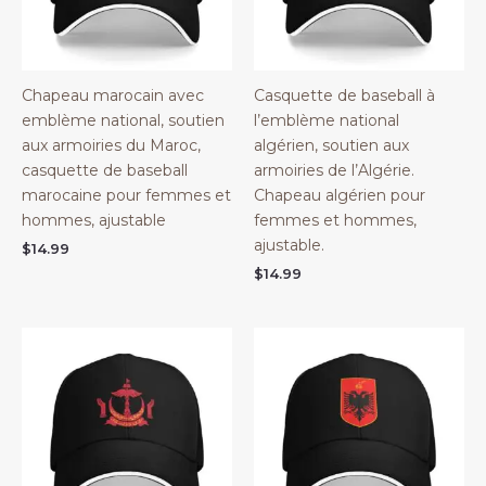
Chapeau marocain avec
Casquette de baseball à
emblème national, soutien
l’emblème national
aux armoiries du Maroc,
algérien, soutien aux
casquette de baseball
armoiries de l’Algérie.
marocaine pour femmes et
Chapeau algérien pour
hommes, ajustable
femmes et hommes,
ajustable.
$
14.99
$
14.99