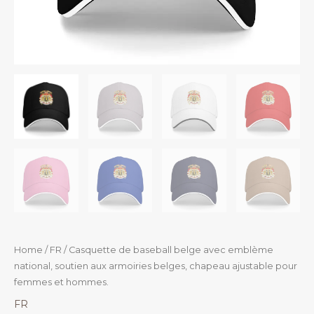
Home
/
FR
/ Casquette de baseball belge avec emblème
national, soutien aux armoiries belges, chapeau ajustable pour
femmes et hommes.
FR