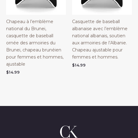
Chapeau à l’emblème
Casquette de baseball
national du Brunei,
albanaise avec l’emblème
casquette de baseball
national albanais, soutien
ornée des armoiries du
aux armoiries de l’Albanie.
Brunei, chapeau brunéien
Chapeau ajustable pour
pour femmes et hommes,
femmes et hommes.
ajustable
$
14.99
$
14.99