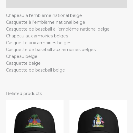
Additional information
Chapeau à l’emblème national belge
Casquette à l’emblème national belge
Casquette de baseball à l’emblème national belge
Chapeau aux armoiries belges
Casquette aux armoiries belges
Casquette de baseball aux armoiries belges
Chapeau belge
Casquette belge
Casquette de baseball belge
Related products