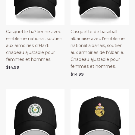
Casquette ha?tienne avec
Casquette de baseball
emblème national, soutien
albanaise avec l’emblème
aux armoiries d’Ha?ti,
national albanais, soutien
chapeau ajustable pour
aux armoiries de l’Albanie.
femmes et hommes.
Chapeau ajustable pour
femmes et hommes.
$
14.99
$
14.99