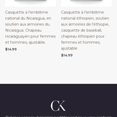
Casquette à l’emblème
Casquette à l’emblème
national du Nicaragua, en
national éthiopien, soutien
soutien aux armoiries du
aux armoiries de l’éthiopie,
Nicaragua. Chapeau
casquette de baseball,
nicaraguayen pour femmes
chapeau éthiopien pour
et hommes, ajustable.
femmes et hommes,
ajustable
$
14.99
$
14.99