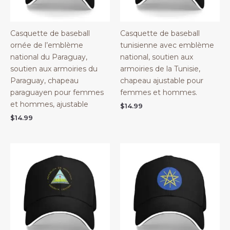
Casquette de baseball
Casquette de baseball
ornée de l’emblème
tunisienne avec emblème
national du Paraguay,
national, soutien aux
soutien aux armoiries du
armoiries de la Tunisie,
Paraguay, chapeau
chapeau ajustable pour
paraguayen pour femmes
femmes et hommes.
et hommes, ajustable
$
14.99
$
14.99