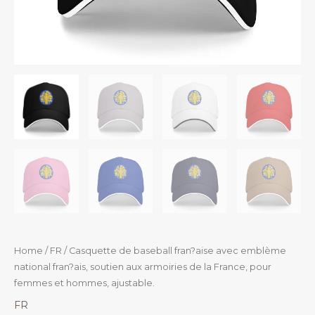
Home
/
FR
/ Casquette de baseball fran?aise avec emblème
national fran?ais, soutien aux armoiries de la France, pour
femmes et hommes, ajustable.
FR