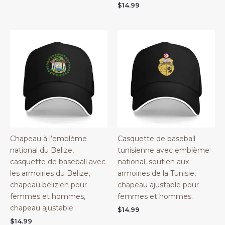
$
14.99
Chapeau à l’emblème
Casquette de baseball
national du Belize,
tunisienne avec emblème
casquette de baseball avec
national, soutien aux
les armoiries du Belize,
armoiries de la Tunisie,
chapeau bélizien pour
chapeau ajustable pour
femmes et hommes,
femmes et hommes.
chapeau ajustable
$
14.99
$
14.99