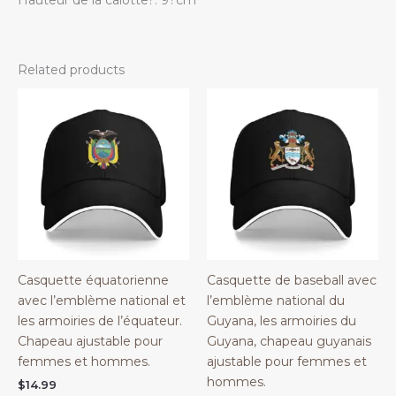
Related products
Casquette équatorienne
Casquette de baseball avec
avec l’emblème national et
l’emblème national du
les armoiries de l’équateur.
Guyana, les armoiries du
Chapeau ajustable pour
Guyana, chapeau guyanais
femmes et hommes.
ajustable pour femmes et
hommes.
$
14.99