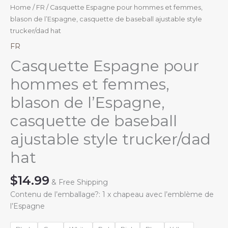
Home
/
FR
/ Casquette Espagne pour hommes et femmes,
blason de l’Espagne, casquette de baseball ajustable style
trucker/dad hat
FR
Casquette Espagne pour
hommes et femmes,
blason de l’Espagne,
casquette de baseball
ajustable style trucker/dad
hat
$
14.99
& Free Shipping
Contenu de l’emballage?: 1 x chapeau avec l’emblème de
l’Espagne