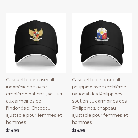
Casquette de baseball
Casquette de baseball
indonésienne avec
philippine avec emblème
emblème national, soutien
national des Philippines,
aux armoiries de
soutien aux armoiries des
l’Indonésie. Chapeau
Philippines, chapeau
ajustable pour femmes et
ajustable pour femmes et
hommes.
hommes.
$
14.99
$
14.99