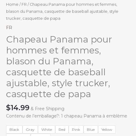
Home
/
FR
/ Chapeau Panama pour hommes et femmes,
blason du Panama, casquette de baseball ajustable, style
trucker, casquette de papa
FR
Chapeau Panama pour
hommes et femmes,
blason du Panama,
casquette de baseball
ajustable, style trucker,
casquette de papa
$
14.99
& Free Shipping
Contenu de l’emballage?: 1 chapeau Panama à emblème
Black
Gray
White
Red
Pink
Blue
Yellow