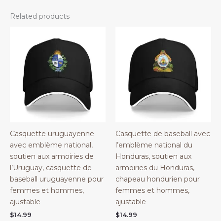
Related products
Casquette uruguayenne
Casquette de baseball avec
avec emblème national,
l’emblème national du
soutien aux armoiries de
Honduras, soutien aux
l’Uruguay, casquette de
armoiries du Honduras,
baseball uruguayenne pour
chapeau hondurien pour
femmes et hommes,
femmes et hommes,
ajustable
ajustable
$
14.99
$
14.99