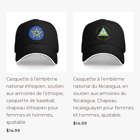
Casquette à l’emblème
Casquette à l’emblème
national éthiopien, soutien
national du Nicaragua, en
aux armoiries de l’éthiopie,
soutien aux armoiries du
casquette de baseball,
Nicaragua. Chapeau
chapeau éthiopien pour
nicaraguayen pour femmes
femmes et hommes,
et hommes, ajustable.
ajustable
$
14.99
$
14.99