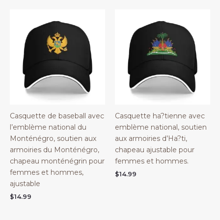
Casquette de baseball avec
Casquette ha?tienne avec
l’emblème national du
emblème national, soutien
Monténégro, soutien aux
aux armoiries d’Ha?ti,
armoiries du Monténégro,
chapeau ajustable pour
chapeau monténégrin pour
femmes et hommes.
femmes et hommes,
$
14.99
ajustable
$
14.99