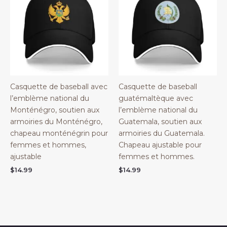
Casquette de baseball avec
Casquette de baseball
l’emblème national du
guatémaltèque avec
Monténégro, soutien aux
l’emblème national du
armoiries du Monténégro,
Guatemala, soutien aux
chapeau monténégrin pour
armoiries du Guatemala.
femmes et hommes,
Chapeau ajustable pour
ajustable
femmes et hommes.
$
14.99
$
14.99