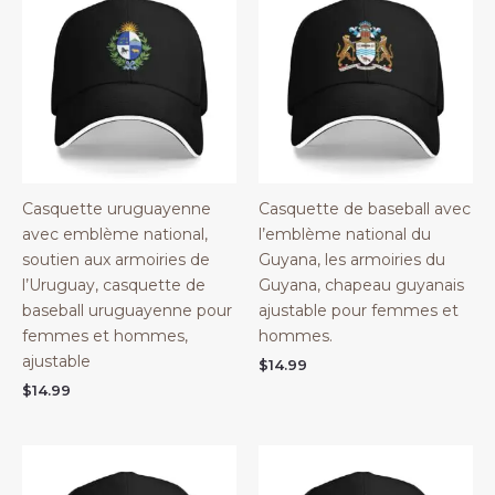
Casquette uruguayenne
Casquette de baseball avec
avec emblème national,
l’emblème national du
soutien aux armoiries de
Guyana, les armoiries du
l’Uruguay, casquette de
Guyana, chapeau guyanais
baseball uruguayenne pour
ajustable pour femmes et
femmes et hommes,
hommes.
ajustable
$
14.99
$
14.99