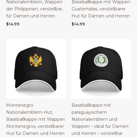
Nationalemblem, Wappen
Baseballkappe mit Wappen
der Philippinen, verstellbar,
Guatemalas, verstellbarer
für Damen und Herren
Hut für Damen und Herren
$
14.99
$
14.99
Montenegro
Baseballkappe mit
Nationalemblem-Hut,
paraguayischem
Baseballkappe mit Wappen
Nationalemblem und
Montenegros, verstellbarer
Wappen – ideal für Damen
Hut für Damen und Herren
und Herren – verstellbar