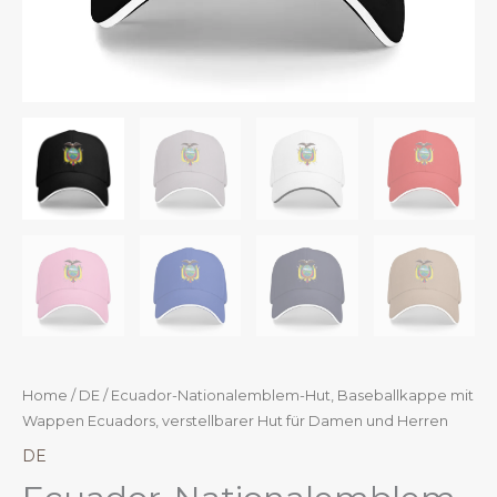
Home
/
DE
/ Ecuador-Nationalemblem-Hut, Baseballkappe mit
Wappen Ecuadors, verstellbarer Hut für Damen und Herren
DE