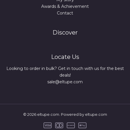
Awards & Achievement
Contact
Discover
Locate Us
Looking to order in bulk? Get in touch with us for the best
deals!
sale@eltupe.com
© 2026 eltupe.com. Powered by eltupe.com